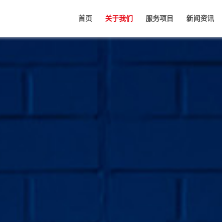
首页
关于我们
服务项目
新闻资讯