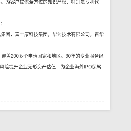
等。为客户提供全方位的知识产权、特别是专利代
括：
光集团，富士康科技集团，华为技术有限公司，晋华
覆盖200多个申请国家和地区。30年的专业服务经
风险提升企业无形资产估值，为企业海外IPO保驾