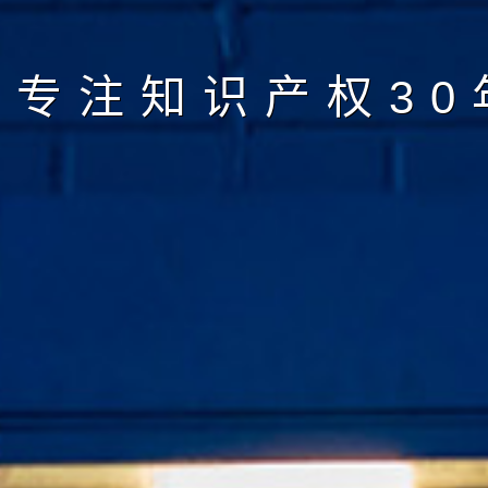
专注知识产权30