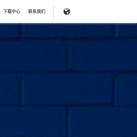
下载中心
联系我们