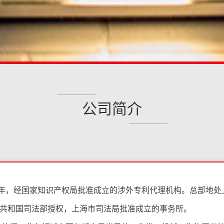
公司简介
95年，经国家知识产权局批准成立的涉外专利代理机构。总部地
共和国司法部授权，上海市司法局批准成立的事务所。