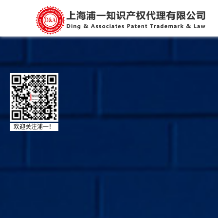
欢迎关注浦一！