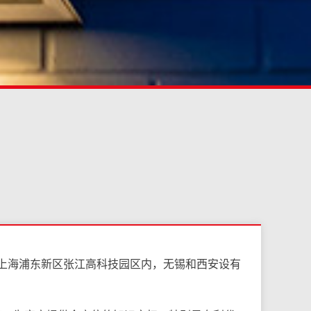
处上海浦东新区张江高科技园区内，无锡和西安设有