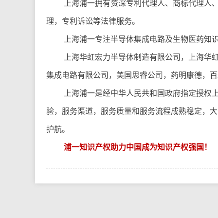
上海浦一拥有资深专利代理人、商标代理人
理，专利诉讼等法律服务。
上海浦一专注半导体集成电路及生物医药知识产
上海华虹宏力半导体制造有限公司，上海华
集成电路有限公司，美国思睿公司，药明康德，百
上海浦一是经中华人民共和国政府指定授权上
验，服务渠道，服务质量和服务流程成熟稳定，大
护航。
浦一知识产权助力中国成为知识产权强国！