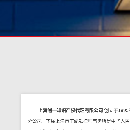
上海浦一知识产权代理有限公司
创立于19
分公司。下属上海市丁纪铁律师事务所是中华人民