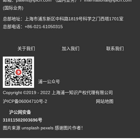
(国际业务)
总部地址：
上海市浦东新区中科路1819号科学之门西塔1701室
总部电话：
+86-021-61050315
关于我们
加入我们
联系我们
浦一公众号
Copyright ©2019 - 2022 上海浦一知识产权代理有限公司
沪ICP备06004710号-2
网站地图
沪公网安备
3101150200
36
96号
图片来源 unsplash pexels 感谢图片作者！