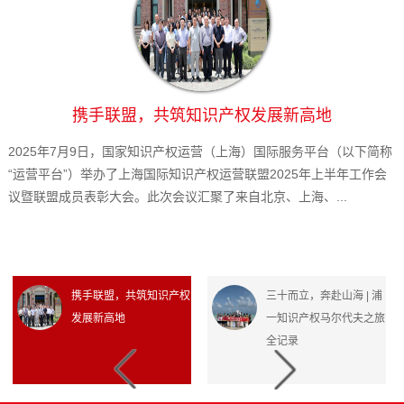
携手联盟，共筑知识产权发展新高地
2025年7月9日，国家知识产权运营（上海）国际服务平台（以下简称
“运营平台”）举办了上海国际知识产权运营联盟2025年上半年工作会
议暨联盟成员表彰大会。此次会议汇聚了来自北京、上海、...
携手联盟，共筑知识产权
三十而立，奔赴山海 | 浦
发展新高地
一知识产权马尔代夫之旅
全记录