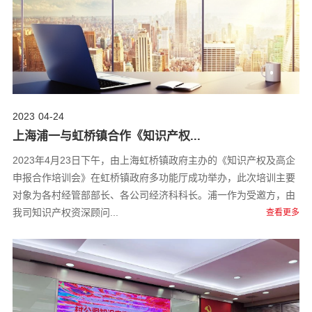
2023
04-24
上海浦一与虹桥镇合作《知识产权...
2023年4月23日下午，由上海虹桥镇政府主办的《知识产权及高企
申报合作培训会》在虹桥镇政府多功能厅成功举办，此次培训主要
对象为各村经管部部长、各公司经济科科长。浦一作为受邀方，由
我司知识产权资深顾问...
查看更多