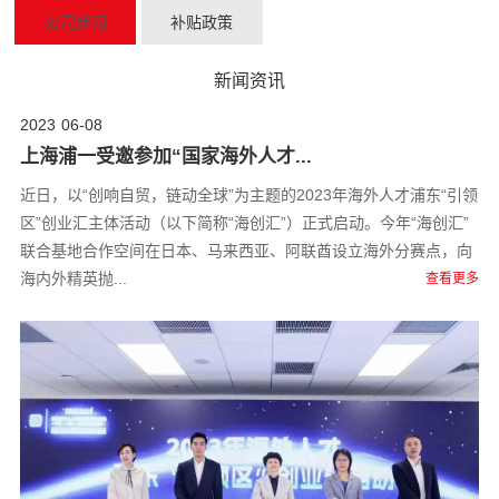
公司新闻
补贴政策
新闻资讯
2023
06-08
上海浦一受邀参加“国家海外人才...
近日，以“创响自贸，链动全球”为主题的2023年海外人才浦东“引领
区”创业汇主体活动（以下简称“海创汇”）正式启动。今年“海创汇”
联合基地合作空间在日本、马来西亚、阿联酋设立海外分赛点，向
海内外精英抛...
查看更多