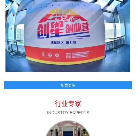
行业专家
INDUSTRY EXPERTS