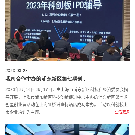
2023
03-28
我司合作举办的浦东新区第七期创...
2023年3月16日-3月17日，由上海市浦东新区科技和经济委员会指
导开展，上海市浦东新区科技创新促进中心主办的浦东新区第七期
创星创业营活动在上海虹桥诺富特酒店成功举办。活动以科创板上
市企业培训为主题...
查看更多