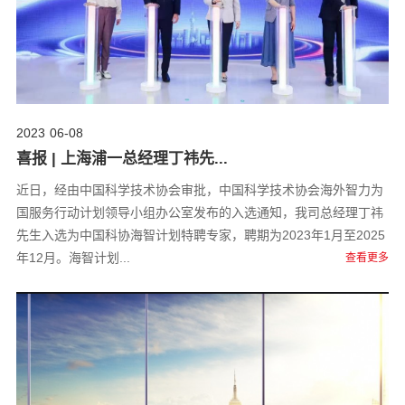
2023
06-08
喜报 | 上海浦一总经理丁祎先...
近日，经由中国科学技术协会审批，中国科学技术协会海外智力为
国服务行动计划领导小组办公室发布的入选通知，我司总经理丁祎
先生入选为中国科协海智计划特聘专家，聘期为2023年1月至2025
年12月。海智计划...
查看更多