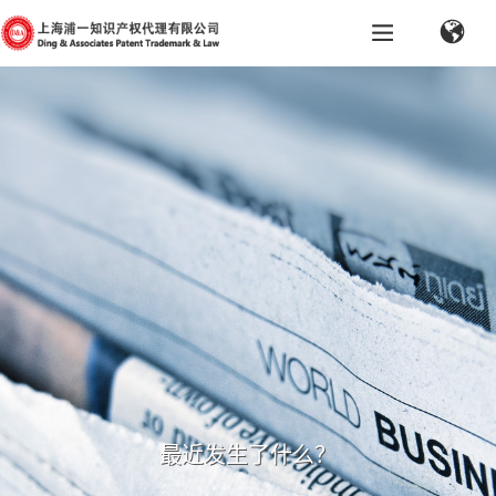
最近发生了什么？