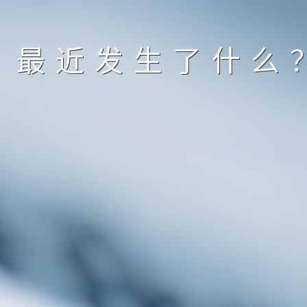
最近发生了什么