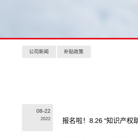
公司新闻
补贴政策
08-22
2022
报名啦！8.26 “知识产