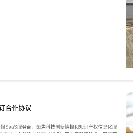
订合作协议
创新情报SaaS服务商，聚焦科技创新情报和知识产权信息化服