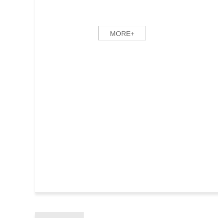
MORE+