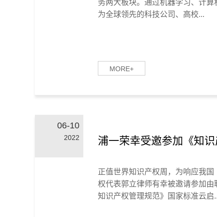
务两大板块。通过机器学习、计算
为全球领先的科技公司、高校...
MORE+
06-10
2022
浦一荣幸受邀参加《知识
正值世界知识产权周，为响应我国《
权代表郭立律师有幸被邀请参加由
知识产权管理规范》国家标准云启..