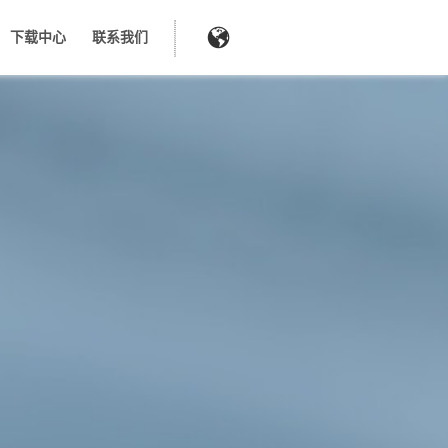
下载中心
联系我们