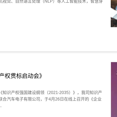
机视觉、自然语言处理（NLP）等人工智能技术，智慧芽
产权贯标启动会》
知识产权强国建设纲领（2021-2035）》，我司知识产
联合汽车电子有限公司，于4月26日在线上召开的《企业
.