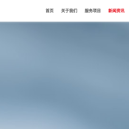
首页
关于我们
服务项目
新闻资讯