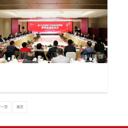
下一页
尾页