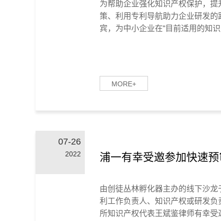
为帮助企业强化知识产权保护，提
策、利用专利导航助力企业研发的
宾，为中小企业在“目前适用的知识产
MORE+
07-26
2022
浦一有幸受邀参加快速预
由创徒丛林孵化器主办的线下沙龙
利工作负责人、知识产权或研发负
所知识产权代表王斌鉴律师有幸受邀为