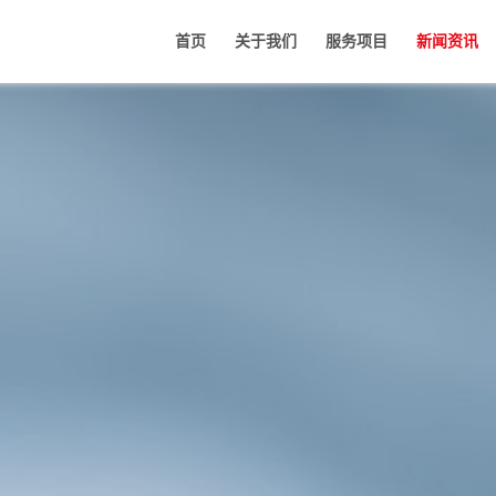
首页
关于我们
服务项目
新闻资讯