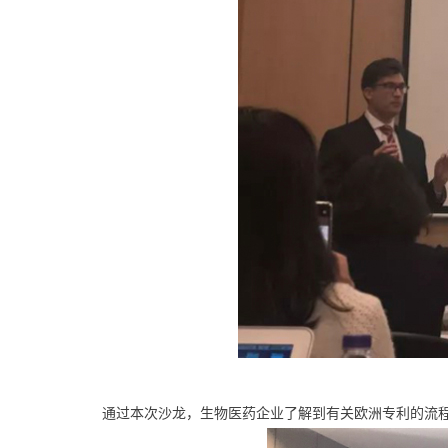
通过本次沙龙，生物医药企业了解到有关欧洲专利的流