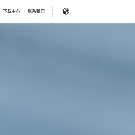
下载中心
联系我们