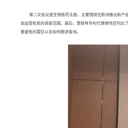
第二次会议是生物医药主题，主要围绕在欧洲推出新产
由运营检索的调查范围。最后，慧智林专利代理律师还列出
要避免的雷区以及如何跟进查询。