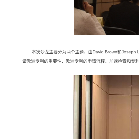
本次沙龙主要分为两个主题，由David Brown和Jo
请欧洲专利的重要性、欧洲专利的申请流程、加速检索和专