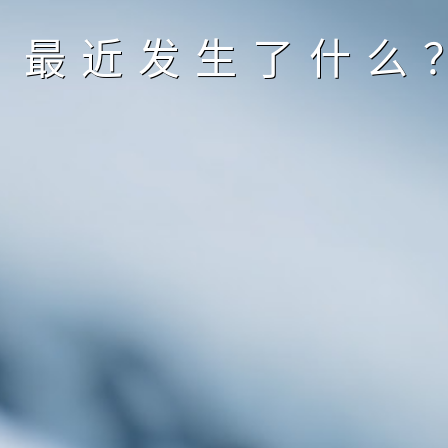
最近发生了什么