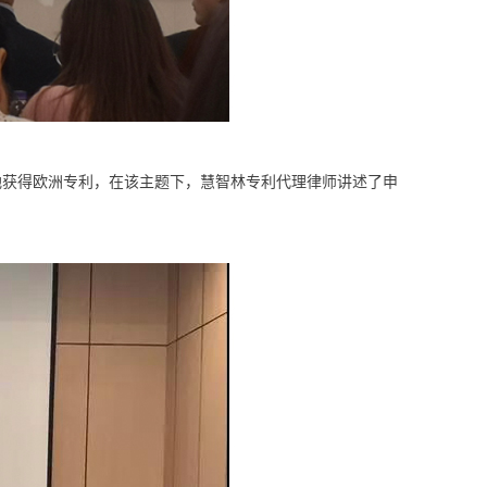
高效快速地获得欧洲专利，在该主题下，慧智林专利代理律师讲述了申
。