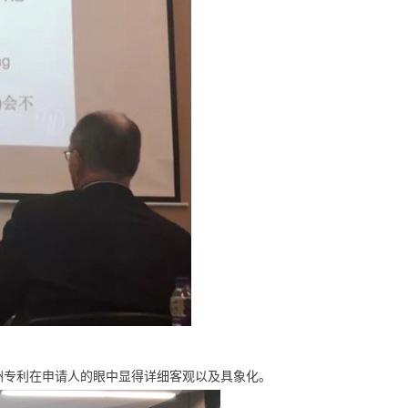
洲专利在申请人的眼中显得详细客观以及具象化。