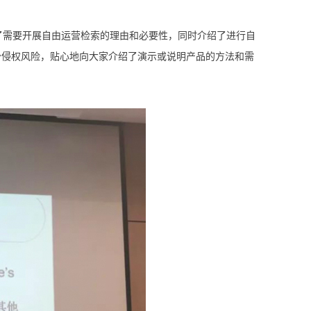
了需要开展自由运营检索的理由和必要性，同时介绍了进行自
少侵权风险，贴心地向大家介绍了演示或说明产品的方法和需