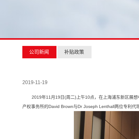
公司新闻
补贴政策
2019-11-19
2019年11月19日(周二)上午10点，在上海浦东新
产权事务所的David Brown与Dr Joseph Lent