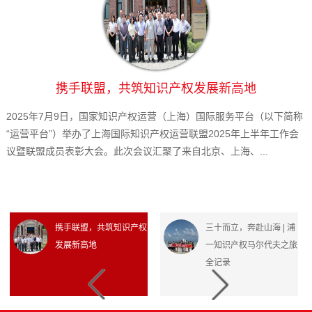
携手联盟，共筑知识产权发展新高地
2025年7月9日，国家知识产权运营（上海）国际服务平台（以下简称
“运营平台”）举办了上海国际知识产权运营联盟2025年上半年工作会
议暨联盟成员表彰大会。此次会议汇聚了来自北京、上海、...
携手联盟，共筑知识产权
三十而立，奔赴山海 | 浦
发展新高地
一知识产权马尔代夫之旅
全记录