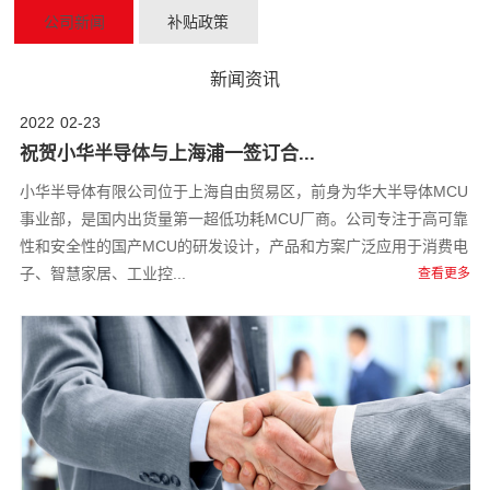
公司新闻
补贴政策
新闻资讯
2022
02-23
祝贺小华半导体与上海浦一签订合...
小华半导体有限公司位于上海自由贸易区，前身为华大半导体MCU
事业部，是国内出货量第一超低功耗MCU厂商。公司专注于高可靠
性和安全性的国产MCU的研发设计，产品和方案广泛应用于消费电
子、智慧家居、工业控...
查看更多