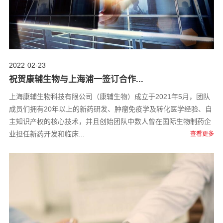
2022
02-23
祝贺康辅生物与上海浦一签订合作...
上海康辅生物科技有限公司（康辅生物）成立于2021年5月，团队
成员们拥有20年以上的新药研发、肿瘤免疫学及转化医学经验、自
主知识产权的核心技术，并且创始团队中数人曾在国际生物制药企
业担任新药开发和临床...
查看更多