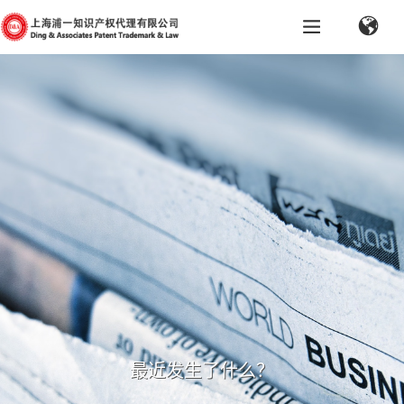
最近发生了什么？