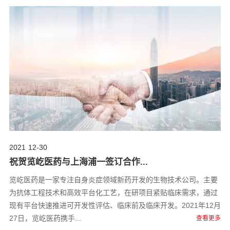
2021
12-30
祝贺览屹医药与上海浦一签订合作...
览屹医药是一家专注自身炎症领域新药开发的生物技术公司。主要
为抗体工程技术和高效平台化工艺，在研项目紧贴临床需求，通过
现有平台快速推进可开发性评估、临床前及临床开发。2021年12月
27日，览屹医药携手...
查看更多