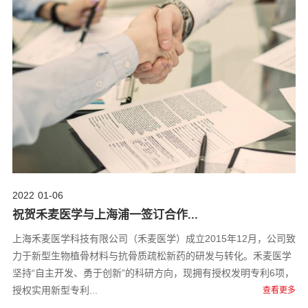
2022
01-06
祝贺禾麦医学与上海浦一签订合作...
上海禾麦医学科技有限公司（禾麦医学）成立2015年12月，公司致
力于新型生物植骨材料与抗骨质疏松新药的研发与转化。禾麦医学
坚持“自主开发、勇于创新”的科研方向，现拥有授权发明专利6项，
授权实用新型专利...
查看更多