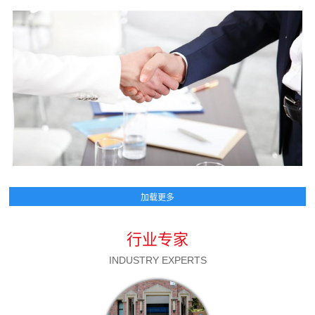
行业专家
INDUSTRY EXPERTS