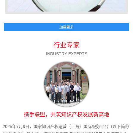
行业专家
INDUSTRY EXPERTS
携手联盟，共筑知识产权发展新高地
2025年7月9日，国家知识产权运营（上海）国际服务平台（以下简称