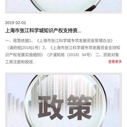
2019
02-01
上海市张江科学城知识产权支持资...
一、政策依据1、《上海市张江科学城专项发展资金管理办法》
（浦府规[2018]1号）2、《上海市张江科学城专项发展资金支持知
识产权发展实施细则》（沪浦知局〔2018〕34号） 二、资助对象
工商注册和税收...
查看更多