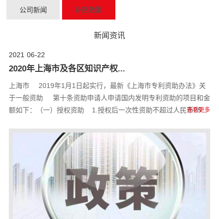
公司新闻
补贴政策
新闻资讯
2021
06-22
2020年上海市及各区知识产权...
上海市 2019年1月1日起实行，最新《上海市专利资助办法》关
于一般资助 第十条资助申请人申请国内发明专利资助的项目和金
额如下：（一）授权资助 1.授权后一次性资助不超过人民币25...
查看更多