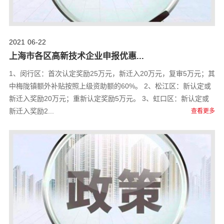
2021
06-22
上海市各区高新技术企业申报优惠...
1、闵行区：首次认定奖励25万元，新迁入20万元，复审5万元；其
中梅陇镇额外补贴按照上级资助额的60%。 2、松江区：新认定或
新迁入奖励20万元；重新认定奖励5万元。 3、虹口区：新认定或
新迁入奖励2...
查看更多