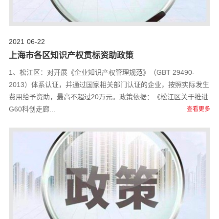
2021
06-22
上海市各区知识产权贯标资助政策
1、松江区：对开展《企业知识产权管理规范》（GBT 29490-
2013）体系认证，并通过国家相关部门认证的企业，按照实际发生
费用给予资助，最高不超过20万元。政策依据：《松江区关于推进
G60科创走廊...
查看更多