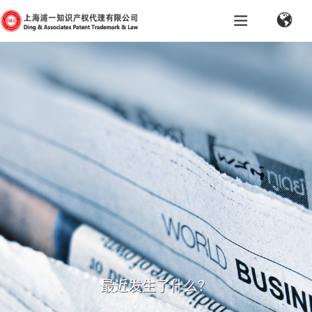
最近发生了什么？