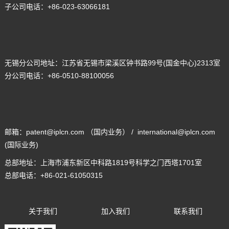
子公司电话：+86-023-63066181
无锡分公司地址：
江苏省无锡市梁溪区钟书路99号(国金中心)2313室
分公司电话：
+86-0510-88100056
邮箱：patent@iplcn.com （国内业务） / international@iplcn.com
(国际业务)
总部地址：
上海市浦东新区中科路1819号科学之门西塔1701室
总部电话：
+86-021-61050315
关于我们
加入我们
联系我们