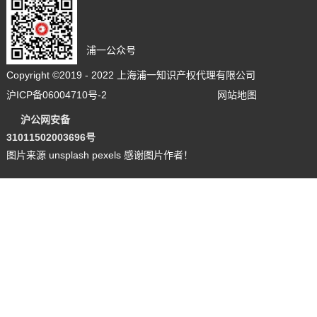
浦一公众号
Copyright ©2019 - 2022 上海浦一知识产权代理有限公司
沪ICP备06004710号-2
网站地图
沪公网安备
3101150200
36
96号
图片来源 unsplash pexels 感谢图片作者！