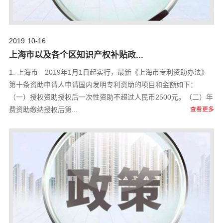
2019
10-16
上海市以及各个区知识产权补贴政...
1. 上海市 2019年1月1日起实行，最新《上海市专利资助办法》
第十条资助申请人申请国内发明专利资助的项目和金额如下：
（一）授权资助授权后一次性资助不超过人民币2500元。（二）年
费资助缴纳授权后第...
查看更多